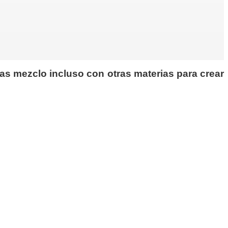
las mezclo incluso con otras materias para crear